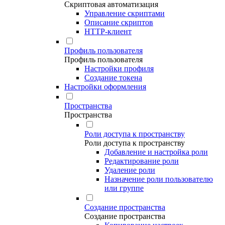
Скриптовая автоматизация
Управление скриптами
Описание скриптов
HTTP-клиент
Профиль пользователя
Профиль пользователя
Настройки профиля
Создание токена
Настройки оформления
Пространства
Пространства
Роли доступа к пространству
Роли доступа к пространству
Добавление и настройка роли
Редактирование роли
Удаление роли
Назначение роли пользователю
или группе
Создание пространства
Создание пространства