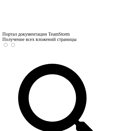
Портал документации TeamStorm
Получение всех вложений страницы