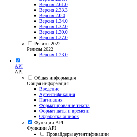
Версия 2.61.0
Версия 2.33.3
Версия 2.0.0
Версия 1.34.0
Версия 1.32.0
Версия 1.30.0
Версия 1.27.0
Релизы 2022
Релизы 2022
Версия 1.23.0
API
API
Общая информация
Общая информация
Введение
Аутентификация
Пагинация
Форматирование текста
Формат даты и времени
Обработка ошибок
Функции API
Функции API
Провайдеры аутентификации