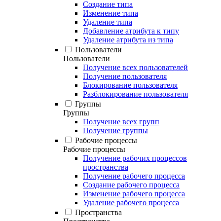
Создание типа
Изменение типа
Удаление типа
Добавление атрибута к типу
Удаление атрибута из типа
Пользователи
Пользователи
Получение всех пользователей
Получение пользователя
Блокирование пользователя
Разблокирование пользователя
Группы
Группы
Получение всех групп
Получение группы
Рабочие процессы
Рабочие процессы
Получение рабочих процессов
пространства
Получение рабочего процесса
Создание рабочего процесса
Изменение рабочего процесса
Удаление рабочего процесса
Пространства