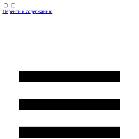
Перейти к содержанию