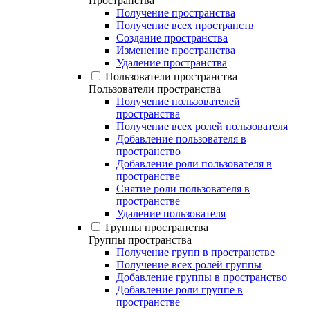
Пространства
Получение пространства
Получение всех пространств
Создание пространства
Изменение пространства
Удаление пространства
Пользователи пространства
Пользователи пространства
Получение пользователей
пространства
Получение всех ролей пользователя
Добавление пользователя в
пространство
Добавление роли пользователя в
пространстве
Снятие роли пользователя в
пространстве
Удаление пользователя
Группы пространства
Группы пространства
Получение групп в пространстве
Получение всех ролей группы
Добавление группы в пространство
Добавление роли группе в
пространстве