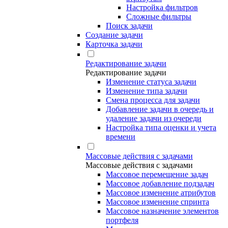
Настройка фильтров
Сложные фильтры
Поиск задачи
Создание задачи
Карточка задачи
Редактирование задачи
Редактирование задачи
Изменение статуса задачи
Изменение типа задачи
Смена процесса для задачи
Добавление задачи в очередь и
удаление задачи из очереди
Настройка типа оценки и учета
времени
Массовые действия с задачами
Массовые действия с задачами
Массовое перемещение задач
Массовое добавление подзадач
Массовое изменение атрибутов
Массовое изменение спринта
Массовое назначение элементов
портфеля