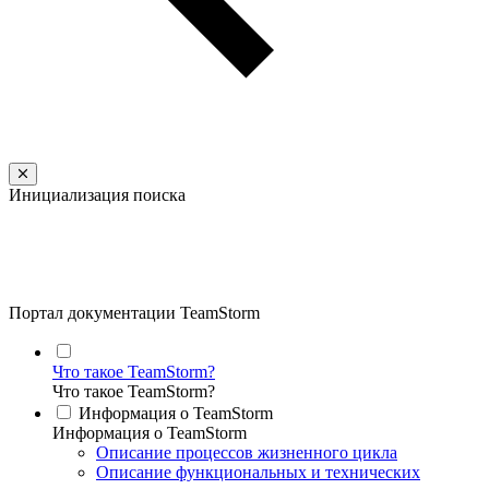
Инициализация поиска
Портал документации TeamStorm
Что такое TeamStorm?
Что такое TeamStorm?
Информация о TeamStorm
Информация о TeamStorm
Описание процессов жизненного цикла
Описание функциональных и технических