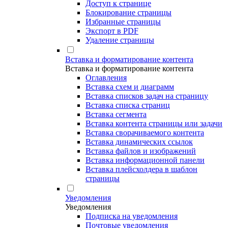
Доступ к странице
Блокирование страницы
Избранные страницы
Экспорт в PDF
Удаление страницы
Вставка и форматирование контента
Вставка и форматирование контента
Оглавления
Вставка схем и диаграмм
Вставка списков задач на страницу
Вставка списка страниц
Вставка сегмента
Вставка контента страницы или задачи
Вставка сворачиваемого контента
Вставка динамических ссылок
Вставка файлов и изображений
Вставка информационной панели
Вставка плейсхолдера в шаблон
страницы
Уведомления
Уведомления
Подписка на уведомления
Почтовые уведомления