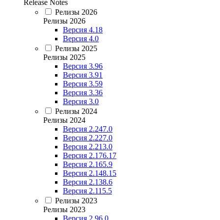
Release Notes
Релизы 2026
Релизы 2026
Версия 4.18
Версия 4.0
Релизы 2025
Релизы 2025
Версия 3.96
Версия 3.91
Версия 3.59
Версия 3.36
Версия 3.0
Релизы 2024
Релизы 2024
Версия 2.247.0
Версия 2.227.0
Версия 2.213.0
Версия 2.176.17
Версия 2.165.9
Версия 2.148.15
Версия 2.138.6
Версия 2.115.5
Релизы 2023
Релизы 2023
Версия 2.96.0