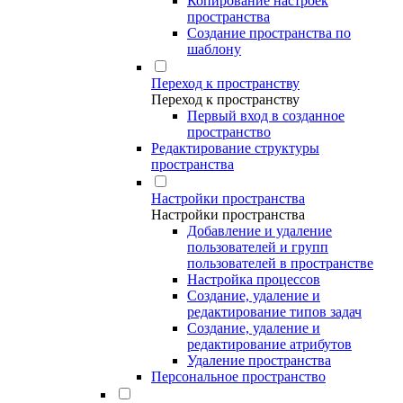
Копирование настроек
пространства
Создание пространства по
шаблону
Переход к пространству
Переход к пространству
Первый вход в созданное
пространство
Редактирование структуры
пространства
Настройки пространства
Настройки пространства
Добавление и удаление
пользователей и групп
пользователей в пространстве
Настройка процессов
Создание, удаление и
редактирование типов задач
Создание, удаление и
редактирование атрибутов
Удаление пространства
Персональное пространство