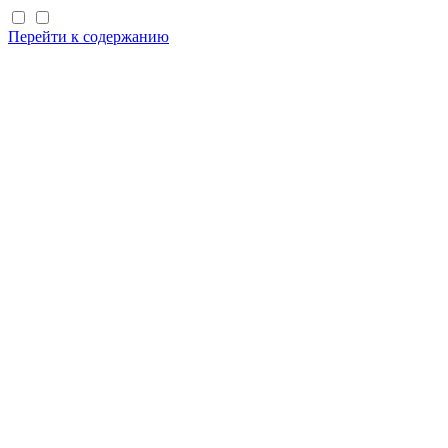
Перейти к содержанию