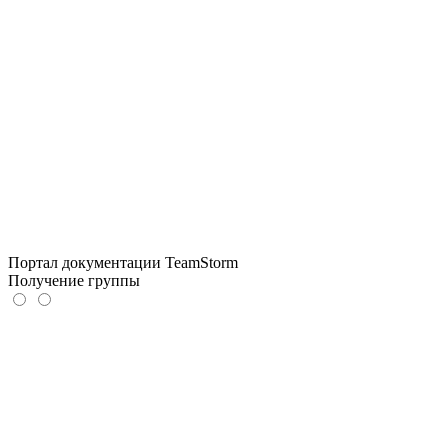
Портал документации TeamStorm
Получение группы