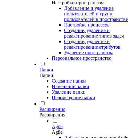
Настройки пространства
Добавление и удаление
пользователей и групп
пользователей в пространстве
Настройка процессов
Создание, удаление и
редактирование типов задач
Создание, удаление и
редактирование атрибутов
Удаление пространства
Персональное пространство
Папки
Папки
Создание папки
Изменение папки
Удаление папки
Перемещение папки
Расширения
Расширения
Agile
Agile
Добавление расширения Agile