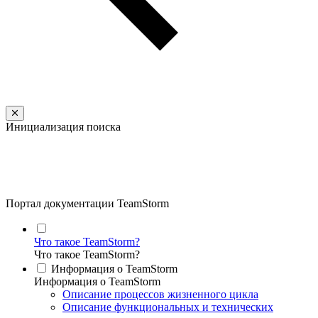
Инициализация поиска
Портал документации TeamStorm
Что такое TeamStorm?
Что такое TeamStorm?
Информация о TeamStorm
Информация о TeamStorm
Описание процессов жизненного цикла
Описание функциональных и технических