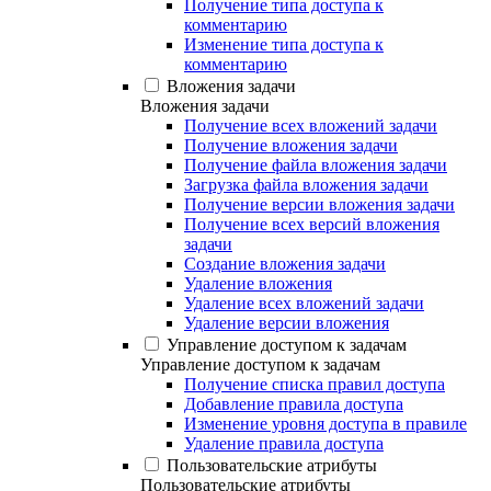
Получение типа доступа к
комментарию
Изменение типа доступа к
комментарию
Вложения задачи
Вложения задачи
Получение всех вложений задачи
Получение вложения задачи
Получение файла вложения задачи
Загрузка файла вложения задачи
Получение версии вложения задачи
Получение всех версий вложения
задачи
Создание вложения задачи
Удаление вложения
Удаление всех вложений задачи
Удаление версии вложения
Управление доступом к задачам
Управление доступом к задачам
Получение списка правил доступа
Добавление правила доступа
Изменение уровня доступа в правиле
Удаление правила доступа
Пользовательские атрибуты
Пользовательские атрибуты