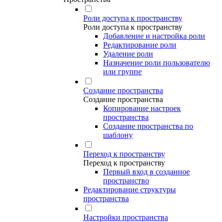
Роли доступа к пространству
Роли доступа к пространству
Добавление и настройка роли
Редактирование роли
Удаление роли
Назначение роли пользователю
или группе
Создание пространства
Создание пространства
Копирование настроек
пространства
Создание пространства по
шаблону
Переход к пространству
Переход к пространству
Первый вход в созданное
пространство
Редактирование структуры
пространства
Настройки пространства