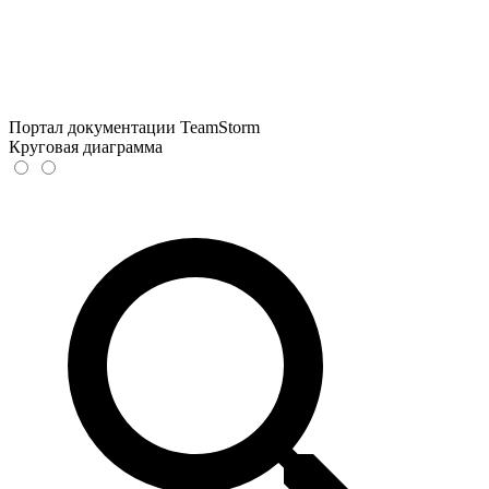
Портал документации TeamStorm
Круговая диаграмма