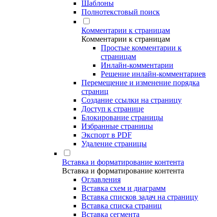
Шаблоны
Полнотекстовый поиск
Комментарии к страницам
Комментарии к страницам
Простые комментарии к
страницам
Инлайн-комментарии
Решение инлайн-комментариев
Перемещение и изменение порядка
страниц
Создание ссылки на страницу
Доступ к странице
Блокирование страницы
Избранные страницы
Экспорт в PDF
Удаление страницы
Вставка и форматирование контента
Вставка и форматирование контента
Оглавления
Вставка схем и диаграмм
Вставка списков задач на страницу
Вставка списка страниц
Вставка сегмента