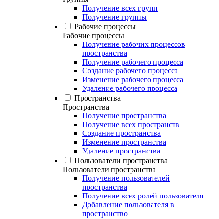
Получение всех групп
Получение группы
Рабочие процессы
Рабочие процессы
Получение рабочих процессов
пространства
Получение рабочего процесса
Создание рабочего процесса
Изменение рабочего процесса
Удаление рабочего процесса
Пространства
Пространства
Получение пространства
Получение всех пространств
Создание пространства
Изменение пространства
Удаление пространства
Пользователи пространства
Пользователи пространства
Получение пользователей
пространства
Получение всех ролей пользователя
Добавление пользователя в
пространство