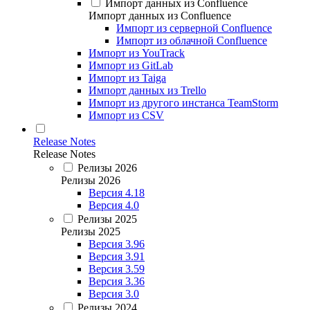
Импорт данных из Confluence
Импорт данных из Confluence
Импорт из серверной Confluence
Импорт из облачной Confluence
Импорт из YouTrack
Импорт из GitLab
Импорт из Taiga
Импорт данных из Trello
Импорт из другого инстанса TeamStorm
Импорт из CSV
Release Notes
Release Notes
Релизы 2026
Релизы 2026
Версия 4.18
Версия 4.0
Релизы 2025
Релизы 2025
Версия 3.96
Версия 3.91
Версия 3.59
Версия 3.36
Версия 3.0
Релизы 2024