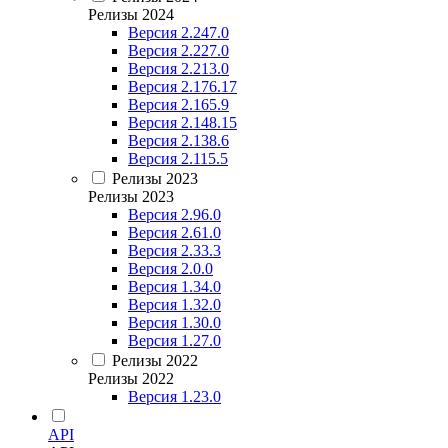
Релизы 2024
Версия 2.247.0
Версия 2.227.0
Версия 2.213.0
Версия 2.176.17
Версия 2.165.9
Версия 2.148.15
Версия 2.138.6
Версия 2.115.5
Релизы 2023
Релизы 2023
Версия 2.96.0
Версия 2.61.0
Версия 2.33.3
Версия 2.0.0
Версия 1.34.0
Версия 1.32.0
Версия 1.30.0
Версия 1.27.0
Релизы 2022
Релизы 2022
Версия 1.23.0
API