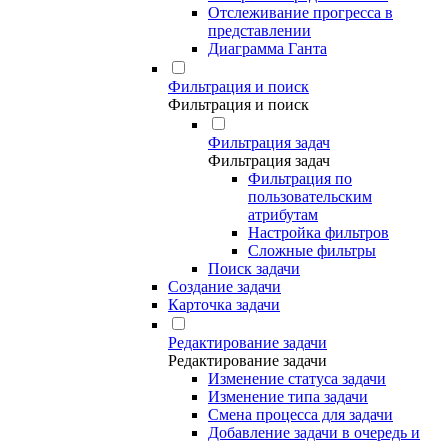
Отслеживание прогресса в
представлении
Диаграмма Ганта
Фильтрация и поиск
Фильтрация и поиск
Фильтрация задач
Фильтрация задач
Фильтрация по
пользовательским
атрибутам
Настройка фильтров
Сложные фильтры
Поиск задачи
Создание задачи
Карточка задачи
Редактирование задачи
Редактирование задачи
Изменение статуса задачи
Изменение типа задачи
Смена процесса для задачи
Добавление задачи в очередь и