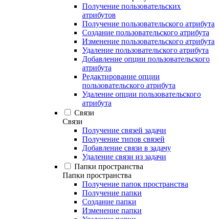
Получение пользовательских
атрибутов
Получение пользовательского атрибута
Создание пользовательского атрибута
Изменение пользовательского атрибута
Удаление пользовательского атрибута
Добавление опции пользовательского
атрибута
Редактирование опции
пользовательского атрибута
Удаление опции пользовательского
атрибута
Связи
Связи
Получение связей задачи
Получение типов связей
Добавление связи в задачу
Удаление связи из задачи
Папки пространства
Папки пространства
Получение папок пространства
Получение папки
Создание папки
Изменение папки