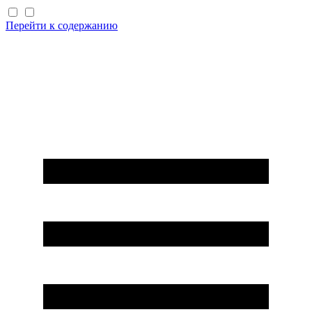
Перейти к содержанию