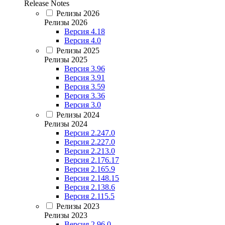
Release Notes
Релизы 2026
Релизы 2026
Версия 4.18
Версия 4.0
Релизы 2025
Релизы 2025
Версия 3.96
Версия 3.91
Версия 3.59
Версия 3.36
Версия 3.0
Релизы 2024
Релизы 2024
Версия 2.247.0
Версия 2.227.0
Версия 2.213.0
Версия 2.176.17
Версия 2.165.9
Версия 2.148.15
Версия 2.138.6
Версия 2.115.5
Релизы 2023
Релизы 2023
Версия 2.96.0