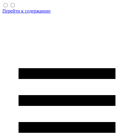
Перейти к содержанию