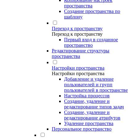
Копирование настроек
пространства
Создание пространства по
шаблону
Переход к пространству
Переход к пространству
Первый вход в созданное
пространство
Редактирование структуры
пространства
Настройки пространства
Настройки пространства
Добавление и удаление
пользователей и групп
пользователей в пространстве
Настройка процессов
Создание, удаление и
редактирование типов задач
Создание, удаление и
редактирование атрибутов
Удаление пространства
Персональное пространство