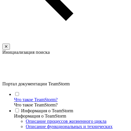
Инициализация поиска
Портал документации TeamStorm
Что такое TeamStorm?
Что такое TeamStorm?
Информация о TeamStorm
Информация о TeamStorm
Описание процессов жизненного цикла
Описание функциональных и технических