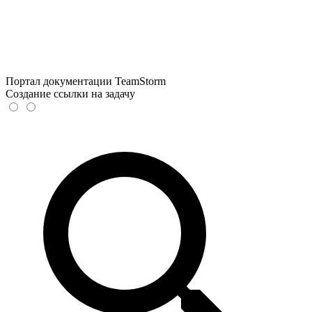
Портал документации TeamStorm
Создание ссылки на задачу