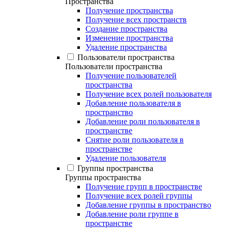
Пространства
Получение пространства
Получение всех пространств
Создание пространства
Изменение пространства
Удаление пространства
Пользователи пространства
Пользователи пространства
Получение пользователей
пространства
Получение всех ролей пользователя
Добавление пользователя в
пространство
Добавление роли пользователя в
пространстве
Снятие роли пользователя в
пространстве
Удаление пользователя
Группы пространства
Группы пространства
Получение групп в пространстве
Получение всех ролей группы
Добавление группы в пространство
Добавление роли группе в
пространстве