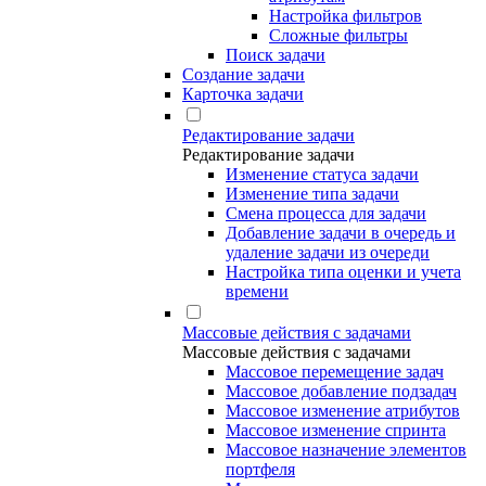
Настройка фильтров
Сложные фильтры
Поиск задачи
Создание задачи
Карточка задачи
Редактирование задачи
Редактирование задачи
Изменение статуса задачи
Изменение типа задачи
Смена процесса для задачи
Добавление задачи в очередь и
удаление задачи из очереди
Настройка типа оценки и учета
времени
Массовые действия с задачами
Массовые действия с задачами
Массовое перемещение задач
Массовое добавление подзадач
Массовое изменение атрибутов
Массовое изменение спринта
Массовое назначение элементов
портфеля