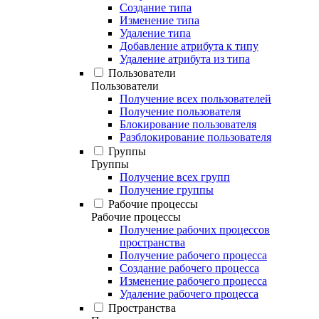
Создание типа
Изменение типа
Удаление типа
Добавление атрибута к типу
Удаление атрибута из типа
Пользователи
Пользователи
Получение всех пользователей
Получение пользователя
Блокирование пользователя
Разблокирование пользователя
Группы
Группы
Получение всех групп
Получение группы
Рабочие процессы
Рабочие процессы
Получение рабочих процессов
пространства
Получение рабочего процесса
Создание рабочего процесса
Изменение рабочего процесса
Удаление рабочего процесса
Пространства