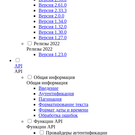
Версия 2.61.0
Версия 2.33.3
Версия 2.0.0
Версия 1.34.0
Версия 1.32.0
Версия 1.30.0
Версия 1.27.0
Релизы 2022
Релизы 2022
Версия 1.23.0
API
API
Общая информация
Общая информация
Введение
Аутентификация
Пагинация
Форматирование текста
Формат даты и времени
Обработка ошибок
Функции API
Функции API
Провайдеры аутентификации