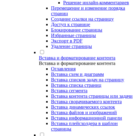
Решение инлайн-комментариев
Перемещение и изменение порядка
страниц
Создание ссылки на страницу
Доступ к странице
Блокирование страницы
Избранные страницы
Экспорт в PDF
Удаление страницы
Вставка и форматирование контента
Вставка и форматирование контента
Оглавления
Вставка схем и диаграмм
Вставка списков задач на страницу
Вставка списка страниц
Вставка сегмента
Вставка контента страницы или задачи
Вставка сворачиваемого контента
Вставка динамических ссылок
Вставка файлов и изображений
Вставка информационной панели
Вставка плейсхолдера в шаблон
страницы