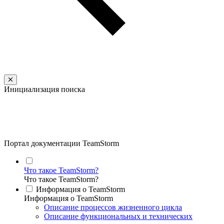
Инициализация поиска
Портал документации TeamStorm
Что такое TeamStorm?
Что такое TeamStorm?
Информация о TeamStorm
Информация о TeamStorm
Описание процессов жизненного цикла
Описание функциональных и технических