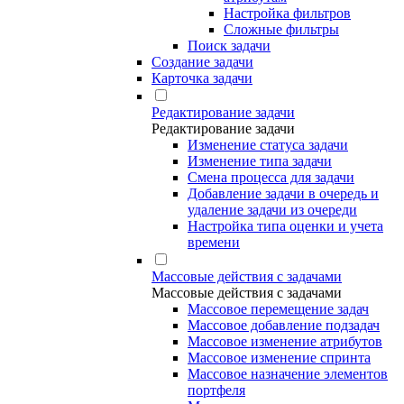
Настройка фильтров
Сложные фильтры
Поиск задачи
Создание задачи
Карточка задачи
Редактирование задачи
Редактирование задачи
Изменение статуса задачи
Изменение типа задачи
Смена процесса для задачи
Добавление задачи в очередь и
удаление задачи из очереди
Настройка типа оценки и учета
времени
Массовые действия с задачами
Массовые действия с задачами
Массовое перемещение задач
Массовое добавление подзадач
Массовое изменение атрибутов
Массовое изменение спринта
Массовое назначение элементов
портфеля