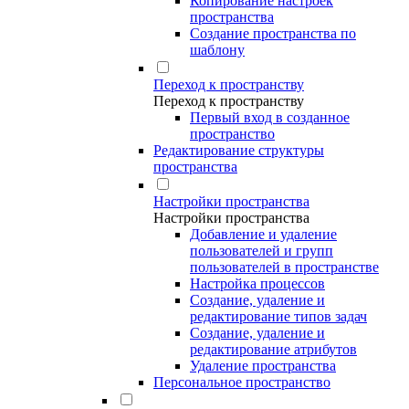
Копирование настроек
пространства
Создание пространства по
шаблону
Переход к пространству
Переход к пространству
Первый вход в созданное
пространство
Редактирование структуры
пространства
Настройки пространства
Настройки пространства
Добавление и удаление
пользователей и групп
пользователей в пространстве
Настройка процессов
Создание, удаление и
редактирование типов задач
Создание, удаление и
редактирование атрибутов
Удаление пространства
Персональное пространство