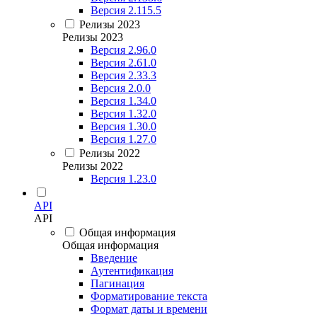
Версия 2.115.5
Релизы 2023
Релизы 2023
Версия 2.96.0
Версия 2.61.0
Версия 2.33.3
Версия 2.0.0
Версия 1.34.0
Версия 1.32.0
Версия 1.30.0
Версия 1.27.0
Релизы 2022
Релизы 2022
Версия 1.23.0
API
API
Общая информация
Общая информация
Введение
Аутентификация
Пагинация
Форматирование текста
Формат даты и времени