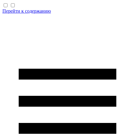
Перейти к содержанию