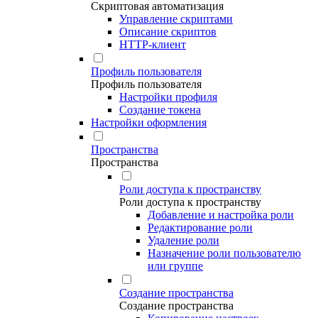
Скриптовая автоматизация
Управление скриптами
Описание скриптов
HTTP-клиент
Профиль пользователя
Профиль пользователя
Настройки профиля
Создание токена
Настройки оформления
Пространства
Пространства
Роли доступа к пространству
Роли доступа к пространству
Добавление и настройка роли
Редактирование роли
Удаление роли
Назначение роли пользователю
или группе
Создание пространства
Создание пространства