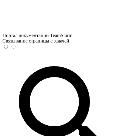
Портал документации TeamStorm
Связывание страницы с задачей