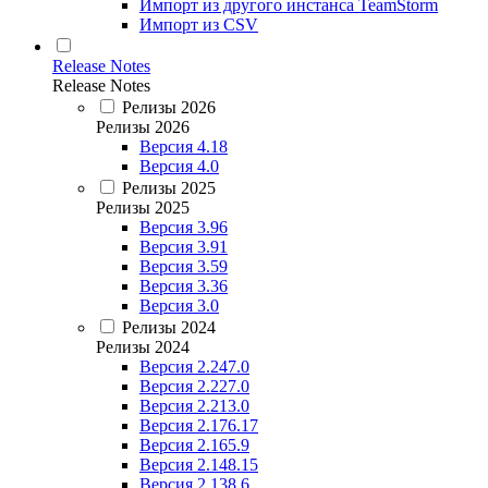
Импорт из другого инстанса TeamStorm
Импорт из CSV
Release Notes
Release Notes
Релизы 2026
Релизы 2026
Версия 4.18
Версия 4.0
Релизы 2025
Релизы 2025
Версия 3.96
Версия 3.91
Версия 3.59
Версия 3.36
Версия 3.0
Релизы 2024
Релизы 2024
Версия 2.247.0
Версия 2.227.0
Версия 2.213.0
Версия 2.176.17
Версия 2.165.9
Версия 2.148.15
Версия 2.138.6