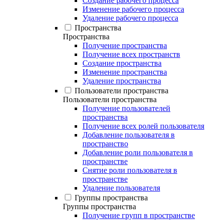
Создание рабочего процесса
Изменение рабочего процесса
Удаление рабочего процесса
Пространства
Пространства
Получение пространства
Получение всех пространств
Создание пространства
Изменение пространства
Удаление пространства
Пользователи пространства
Пользователи пространства
Получение пользователей
пространства
Получение всех ролей пользователя
Добавление пользователя в
пространство
Добавление роли пользователя в
пространстве
Снятие роли пользователя в
пространстве
Удаление пользователя
Группы пространства
Группы пространства
Получение групп в пространстве