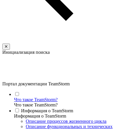
Инициализация поиска
Портал документации TeamStorm
Что такое TeamStorm?
Что такое TeamStorm?
Информация о TeamStorm
Информация о TeamStorm
Описание процессов жизненного цикла
Описание функциональных и технических