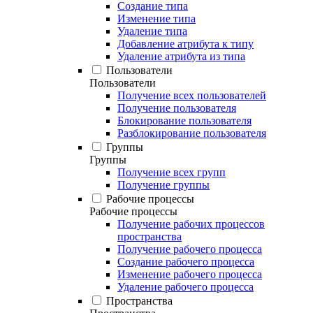
Создание типа
Изменение типа
Удаление типа
Добавление атрибута к типу
Удаление атрибута из типа
Пользователи
Пользователи
Получение всех пользователей
Получение пользователя
Блокирование пользователя
Разблокирование пользователя
Группы
Группы
Получение всех групп
Получение группы
Рабочие процессы
Рабочие процессы
Получение рабочих процессов
пространства
Получение рабочего процесса
Создание рабочего процесса
Изменение рабочего процесса
Удаление рабочего процесса
Пространства