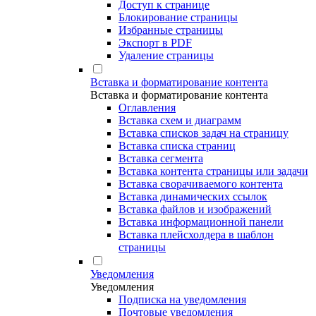
Доступ к странице
Блокирование страницы
Избранные страницы
Экспорт в PDF
Удаление страницы
Вставка и форматирование контента
Вставка и форматирование контента
Оглавления
Вставка схем и диаграмм
Вставка списков задач на страницу
Вставка списка страниц
Вставка сегмента
Вставка контента страницы или задачи
Вставка сворачиваемого контента
Вставка динамических ссылок
Вставка файлов и изображений
Вставка информационной панели
Вставка плейсхолдера в шаблон
страницы
Уведомления
Уведомления
Подписка на уведомления
Почтовые уведомления