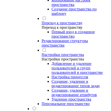
Копирование настроек
пространства
Создание пространства по
шаблону
Переход к пространству
Переход к пространству
Первый вход в созданное
пространство
Редактирование структуры
пространства
Настройки пространства
Настройки пространства
Добавление и удаление
пользователей и групп
пользователей в пространстве
Настройка процессов
Создание, удаление и
редактирование типов задач
Создание, удаление и
редактирование атрибутов
Удаление пространства
Персональное пространство