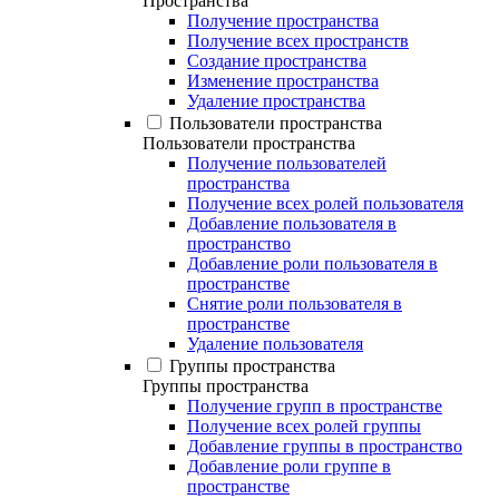
Пространства
Получение пространства
Получение всех пространств
Создание пространства
Изменение пространства
Удаление пространства
Пользователи пространства
Пользователи пространства
Получение пользователей
пространства
Получение всех ролей пользователя
Добавление пользователя в
пространство
Добавление роли пользователя в
пространстве
Снятие роли пользователя в
пространстве
Удаление пользователя
Группы пространства
Группы пространства
Получение групп в пространстве
Получение всех ролей группы
Добавление группы в пространство
Добавление роли группе в
пространстве