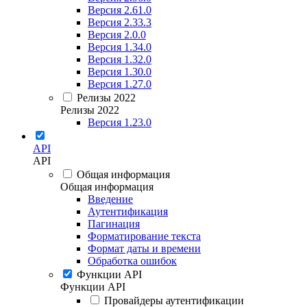
Версия 2.61.0
Версия 2.33.3
Версия 2.0.0
Версия 1.34.0
Версия 1.32.0
Версия 1.30.0
Версия 1.27.0
Релизы 2022
Релизы 2022
Версия 1.23.0
API
API
Общая информация
Общая информация
Введение
Аутентификация
Пагинация
Форматирование текста
Формат даты и времени
Обработка ошибок
Функции API
Функции API
Провайдеры аутентификации