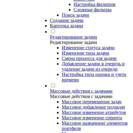
Настройка фильтров
Сложные фильтры
Поиск задачи
Создание задачи
Карточка задачи
Редактирование задачи
Редактирование задачи
Изменение статуса задачи
Изменение типа задачи
Смена процесса для задачи
Добавление задачи в очередь и
удаление задачи из очереди
Настройка типа оценки и учета
времени
Массовые действия с задачами
Массовые действия с задачами
Массовое перемещение задач
Массовое добавление подзадач
Массовое изменение атрибутов
Массовое изменение спринта
Массовое назначение элементов
портфеля