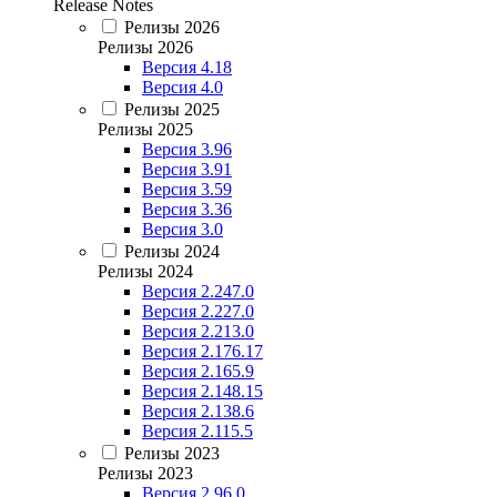
Release Notes
Релизы 2026
Релизы 2026
Версия 4.18
Версия 4.0
Релизы 2025
Релизы 2025
Версия 3.96
Версия 3.91
Версия 3.59
Версия 3.36
Версия 3.0
Релизы 2024
Релизы 2024
Версия 2.247.0
Версия 2.227.0
Версия 2.213.0
Версия 2.176.17
Версия 2.165.9
Версия 2.148.15
Версия 2.138.6
Версия 2.115.5
Релизы 2023
Релизы 2023
Версия 2.96.0