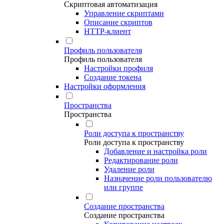
Скриптовая автоматизация
Управление скриптами
Описание скриптов
HTTP-клиент
Профиль пользователя
Профиль пользователя
Настройки профиля
Создание токена
Настройки оформления
Пространства
Пространства
Роли доступа к пространству
Роли доступа к пространству
Добавление и настройка роли
Редактирование роли
Удаление роли
Назначение роли пользователю
или группе
Создание пространства
Создание пространства