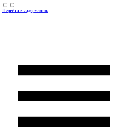
Перейти к содержанию