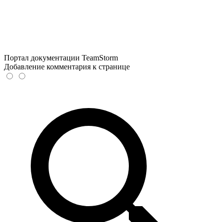
Портал документации TeamStorm
Добавление комментария к странице