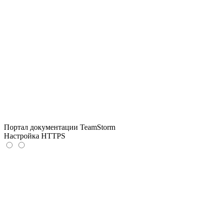
Портал документации TeamStorm
Настройка HTTPS