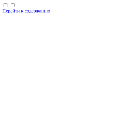
Перейти к содержанию