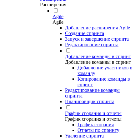
Расширения
Agile
Agile
Добавление расширения Agile
Создание спринта
Запуск и завершение спринта
Редактирование спринта
Добавление команды в спринт
Добавление команды в спринт
Добавление участников в
команду
Копирование команды в
спринт
Редактирование команды
спринта
Планировщик спринта
График сгорания и отчеты
График сгорания и отчеты
График сгорания
Отчеты по спринту
Удаление спринта