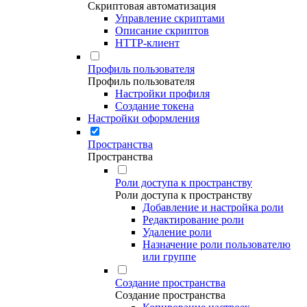
Скриптовая автоматизация
Управление скриптами
Описание скриптов
HTTP-клиент
Профиль пользователя
Профиль пользователя
Настройки профиля
Создание токена
Настройки оформления
Пространства
Пространства
Роли доступа к пространству
Роли доступа к пространству
Добавление и настройка роли
Редактирование роли
Удаление роли
Назначение роли пользователю
или группе
Создание пространства
Создание пространства