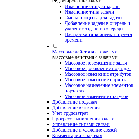
Редактирование задачи
Изменение статуса задачи
Изменение типа задачи
Смена процесса для задачи
Добавление задачи в очередь и
удаление задачи из очереди
Настройка типа оценки и учета
времени
Массовые действия с задачами
Массовые действия с задачами
Массовое перемещение задач
Массовое добавление подзадач
Массовое изменение атрибутов
Массовое изменение спринта
Массовое назначение элементов
портфеля
Массовое изменение статусов
Добавление подзадач
Добавление вложения
Учет трудозатрат
Прогресс выполнения задачи
Управление типами связей
Добавление и удаление связей
Комментарии к задачам