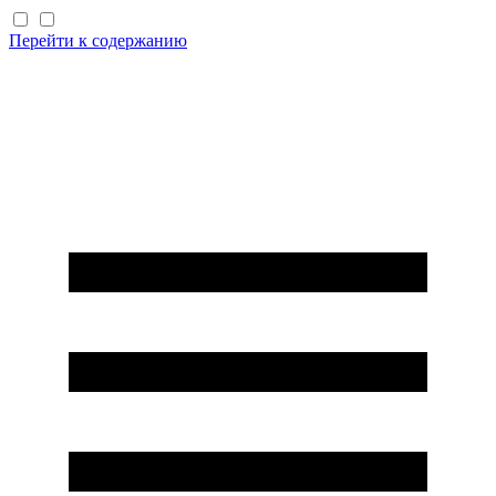
Перейти к содержанию