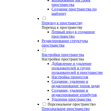
Копирование настроек
пространства
Создание пространства по
шаблону
Переход к пространству
Переход к пространству
Первый вход в созданное
пространство
Редактирование структуры
пространства
Настройки пространства
Настройки пространства
Добавление и удаление
пользователей и групп
пользователей в пространстве
Настройка процессов
Создание, удаление и
редактирование типов задач
Создание, удаление и
редактирование атрибутов
Удаление пространства
Персональное пространство
Персональное пространство