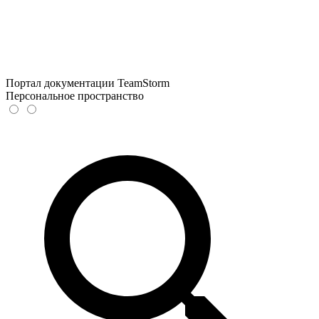
Портал документации TeamStorm
Персональное пространство