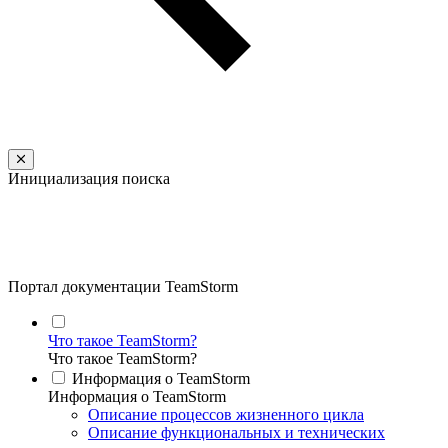
Инициализация поиска
Портал документации TeamStorm
Что такое TeamStorm?
Что такое TeamStorm?
Информация о TeamStorm
Информация о TeamStorm
Описание процессов жизненного цикла
Описание функциональных и технических