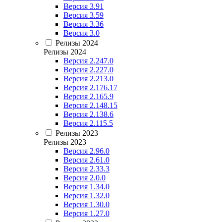
Версия 3.91
Версия 3.59
Версия 3.36
Версия 3.0
Релизы 2024
Релизы 2024
Версия 2.247.0
Версия 2.227.0
Версия 2.213.0
Версия 2.176.17
Версия 2.165.9
Версия 2.148.15
Версия 2.138.6
Версия 2.115.5
Релизы 2023
Релизы 2023
Версия 2.96.0
Версия 2.61.0
Версия 2.33.3
Версия 2.0.0
Версия 1.34.0
Версия 1.32.0
Версия 1.30.0
Версия 1.27.0