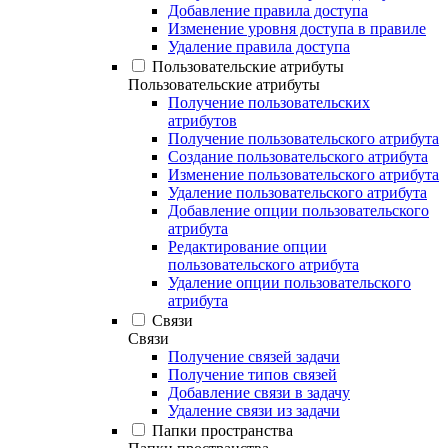
Добавление правила доступа
Изменение уровня доступа в правиле
Удаление правила доступа
Пользовательские атрибуты
Пользовательские атрибуты
Получение пользовательских
атрибутов
Получение пользовательского атрибута
Создание пользовательского атрибута
Изменение пользовательского атрибута
Удаление пользовательского атрибута
Добавление опции пользовательского
атрибута
Редактирование опции
пользовательского атрибута
Удаление опции пользовательского
атрибута
Связи
Связи
Получение связей задачи
Получение типов связей
Добавление связи в задачу
Удаление связи из задачи
Папки пространства