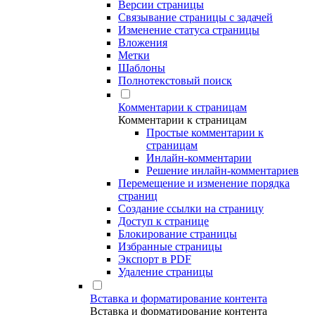
Версии страницы
Связывание страницы с задачей
Изменение статуса страницы
Вложения
Метки
Шаблоны
Полнотекстовый поиск
Комментарии к страницам
Комментарии к страницам
Простые комментарии к
страницам
Инлайн-комментарии
Решение инлайн-комментариев
Перемещение и изменение порядка
страниц
Создание ссылки на страницу
Доступ к странице
Блокирование страницы
Избранные страницы
Экспорт в PDF
Удаление страницы
Вставка и форматирование контента
Вставка и форматирование контента