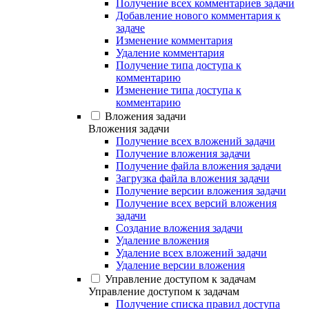
Получение всех комментариев задачи
Добавление нового комментария к
задаче
Изменение комментария
Удаление комментария
Получение типа доступа к
комментарию
Изменение типа доступа к
комментарию
Вложения задачи
Вложения задачи
Получение всех вложений задачи
Получение вложения задачи
Получение файла вложения задачи
Загрузка файла вложения задачи
Получение версии вложения задачи
Получение всех версий вложения
задачи
Создание вложения задачи
Удаление вложения
Удаление всех вложений задачи
Удаление версии вложения
Управление доступом к задачам
Управление доступом к задачам
Получение списка правил доступа