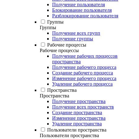
Получение пользователя
Блокирование пользователя
Разблокирование пользователя
Группы
Группы
Получение всех групп
Получение группы
Рабочие процессы
Рабочие процессы
Получение рабочих процессов
пространства
Получение рабочего процесса
Создание рабочего процесса
Изменение рабочего процесса
Удаление рабочего процесса
Пространства
Пространства
Получение пространства
Получение всех пространств
Создание пространства
Изменение пространства
Удаление пространства
Пользователи пространства
Пользователи пространства