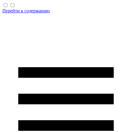
Перейти к содержанию