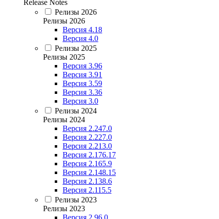
Release Notes
Релизы 2026
Релизы 2026
Версия 4.18
Версия 4.0
Релизы 2025
Релизы 2025
Версия 3.96
Версия 3.91
Версия 3.59
Версия 3.36
Версия 3.0
Релизы 2024
Релизы 2024
Версия 2.247.0
Версия 2.227.0
Версия 2.213.0
Версия 2.176.17
Версия 2.165.9
Версия 2.148.15
Версия 2.138.6
Версия 2.115.5
Релизы 2023
Релизы 2023
Версия 2.96.0