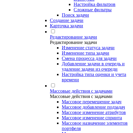
Настройка фильтров
Сложные фильтры
Поиск задачи
Создание задачи
Карточка задачи
Редактирование задачи
Редактирование задачи
Изменение статуса задачи
Изменение типа задачи
Смена процесса для задачи
Добавление задачи в очередь и
удаление задачи из очереди
Настройка типа оценки и учета
времени
Массовые действия с задачами
Массовые действия с задачами
Массовое перемещение задач
Массовое добавление подзадач
Массовое изменение атрибутов
Массовое изменение спринта
Массовое назначение элементов
портфеля