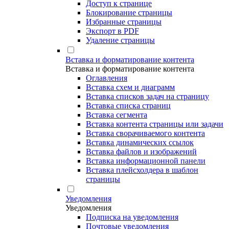
Доступ к странице
Блокирование страницы
Избранные страницы
Экспорт в PDF
Удаление страницы
Вставка и форматирование контента
Вставка и форматирование контента
Оглавления
Вставка схем и диаграмм
Вставка списков задач на страницу
Вставка списка страниц
Вставка сегмента
Вставка контента страницы или задачи
Вставка сворачиваемого контента
Вставка динамических ссылок
Вставка файлов и изображений
Вставка информационной панели
Вставка плейсхолдера в шаблон
страницы
Уведомления
Уведомления
Подписка на уведомления
Почтовые уведомления