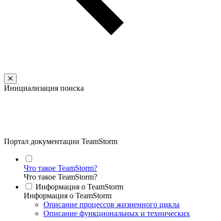
Инициализация поиска
Портал документации TeamStorm
Что такое TeamStorm?
Что такое TeamStorm?
Информация о TeamStorm
Информация о TeamStorm
Описание процессов жизненного цикла
Описание функциональных и технических