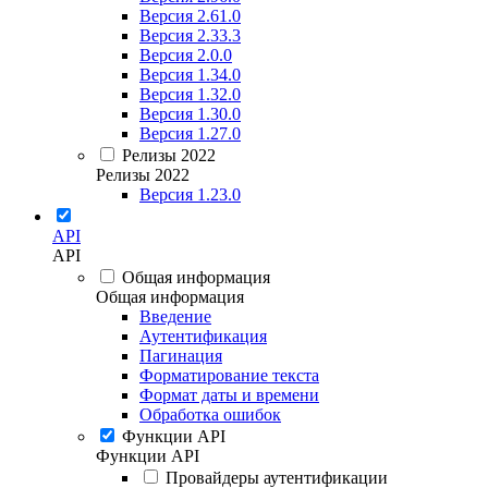
Версия 2.61.0
Версия 2.33.3
Версия 2.0.0
Версия 1.34.0
Версия 1.32.0
Версия 1.30.0
Версия 1.27.0
Релизы 2022
Релизы 2022
Версия 1.23.0
API
API
Общая информация
Общая информация
Введение
Аутентификация
Пагинация
Форматирование текста
Формат даты и времени
Обработка ошибок
Функции API
Функции API
Провайдеры аутентификации