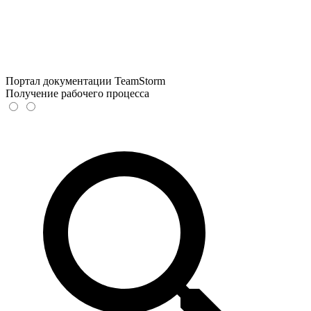
Портал документации TeamStorm
Получение рабочего процесса