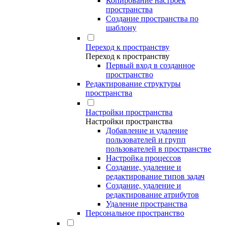
Копирование настроек
пространства
Создание пространства по
шаблону
Переход к пространству
Переход к пространству
Первый вход в созданное
пространство
Редактирование структуры
пространства
Настройки пространства
Настройки пространства
Добавление и удаление
пользователей и групп
пользователей в пространстве
Настройка процессов
Создание, удаление и
редактирование типов задач
Создание, удаление и
редактирование атрибутов
Удаление пространства
Персональное пространство