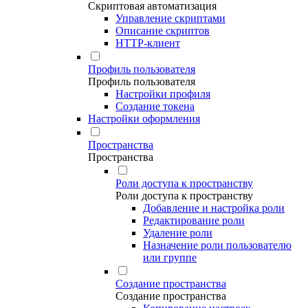
Скриптовая автоматизация
Управление скриптами
Описание скриптов
HTTP-клиент
Профиль пользователя
Профиль пользователя
Настройки профиля
Создание токена
Настройки оформления
Пространства
Пространства
Роли доступа к пространству
Роли доступа к пространству
Добавление и настройка роли
Редактирование роли
Удаление роли
Назначение роли пользователю
или группе
Создание пространства
Создание пространства