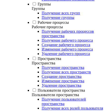
Группы
Группы
Получение всех групп
Получение группы
Рабочие процессы
Рабочие процессы
Получение рабочих процессов
пространства
Получение рабочего процесса
Создание рабочего процесса
Изменение рабочего процесса
Удаление рабочего процесса
Пространства
Пространства
Получение пространства
Получение всех пространств
Создание пространства
Изменение пространства
Удаление пространства
Пользователи пространства
Пользователи пространства
Получение пользователей
пространства
Получение всех ролей пользователя