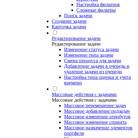
Настройка фильтров
Сложные фильтры
Поиск задачи
Создание задачи
Карточка задачи
Редактирование задачи
Редактирование задачи
Изменение статуса задачи
Изменение типа задачи
Смена процесса для задачи
Добавление задачи в очередь и
удаление задачи из очереди
Настройка типа оценки и учета
времени
Массовые действия с задачами
Массовые действия с задачами
Массовое перемещение задач
Массовое добавление подзадач
Массовое изменение атрибутов
Массовое изменение спринта
Массовое назначение элементов
портфеля