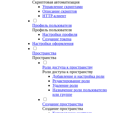
Скриптовая автоматизация
Управление скриптами
Описание скриптов
HTTP-клиент
Профиль пользователя
Профиль пользователя
Настройки профиля
Создание токена
Настройки оформления
Пространства
Пространства
Роли доступа к пространству
Роли доступа к пространству
Добавление и настройка роли
Редактирование роли
Удаление роли
Назначение роли пользователю
или группе
Создание пространства
Создание пространства