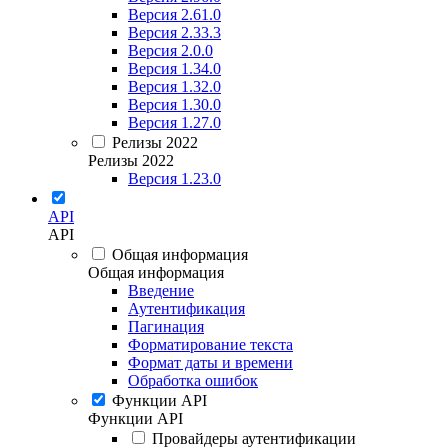
Версия 2.61.0
Версия 2.33.3
Версия 2.0.0
Версия 1.34.0
Версия 1.32.0
Версия 1.30.0
Версия 1.27.0
Релизы 2022
Релизы 2022
Версия 1.23.0
API
API
Общая информация
Общая информация
Введение
Аутентификация
Пагинация
Форматирование текста
Формат даты и времени
Обработка ошибок
Функции API
Функции API
Провайдеры аутентификации