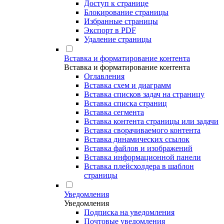
Доступ к странице
Блокирование страницы
Избранные страницы
Экспорт в PDF
Удаление страницы
Вставка и форматирование контента
Вставка и форматирование контента
Оглавления
Вставка схем и диаграмм
Вставка списков задач на страницу
Вставка списка страниц
Вставка сегмента
Вставка контента страницы или задачи
Вставка сворачиваемого контента
Вставка динамических ссылок
Вставка файлов и изображений
Вставка информационной панели
Вставка плейсхолдера в шаблон
страницы
Уведомления
Уведомления
Подписка на уведомления
Почтовые уведомления