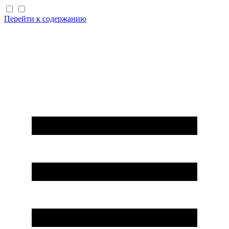
Перейти к содержанию