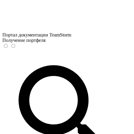
Портал документации TeamStorm
Получение портфеля