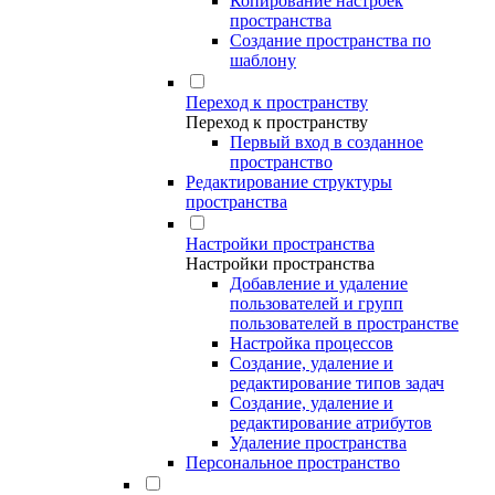
Копирование настроек
пространства
Создание пространства по
шаблону
Переход к пространству
Переход к пространству
Первый вход в созданное
пространство
Редактирование структуры
пространства
Настройки пространства
Настройки пространства
Добавление и удаление
пользователей и групп
пользователей в пространстве
Настройка процессов
Создание, удаление и
редактирование типов задач
Создание, удаление и
редактирование атрибутов
Удаление пространства
Персональное пространство