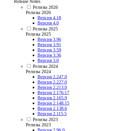
Release Notes
Релизы 2026
Релизы 2026
Версия 4.18
Версия 4.0
Релизы 2025
Релизы 2025
Версия 3.96
Версия 3.91
Версия 3.59
Версия 3.36
Версия 3.0
Релизы 2024
Релизы 2024
Версия 2.247.0
Версия 2.227.0
Версия 2.213.0
Версия 2.176.17
Версия 2.165.9
Версия 2.148.15
Версия 2.138.6
Версия 2.115.5
Релизы 2023
Релизы 2023
Версия 2.96.0