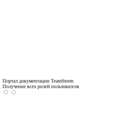
Портал документации TeamStorm
Получение всех ролей пользователя