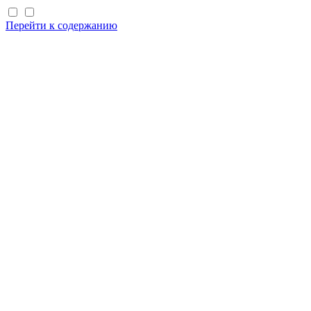
Перейти к содержанию