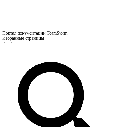
Портал документации TeamStorm
Избранные страницы