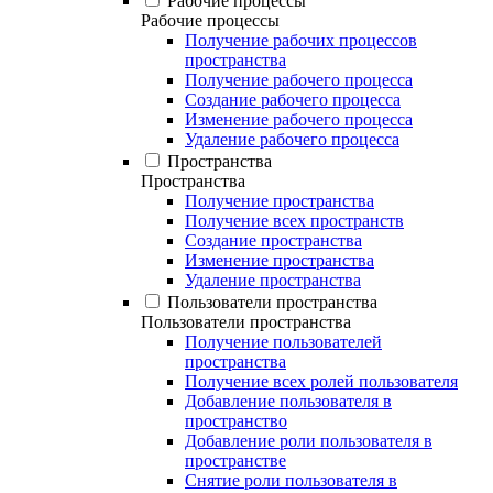
Рабочие процессы
Рабочие процессы
Получение рабочих процессов
пространства
Получение рабочего процесса
Создание рабочего процесса
Изменение рабочего процесса
Удаление рабочего процесса
Пространства
Пространства
Получение пространства
Получение всех пространств
Создание пространства
Изменение пространства
Удаление пространства
Пользователи пространства
Пользователи пространства
Получение пользователей
пространства
Получение всех ролей пользователя
Добавление пользователя в
пространство
Добавление роли пользователя в
пространстве
Снятие роли пользователя в