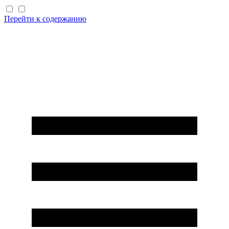
Перейти к содержанию