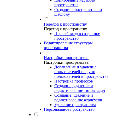
Копирование настроек
пространства
Создание пространства по
шаблону
Переход к пространству
Переход к пространству
Первый вход в созданное
пространство
Редактирование структуры
пространства
Настройки пространства
Настройки пространства
Добавление и удаление
пользователей и групп
пользователей в пространстве
Настройка процессов
Создание, удаление и
редактирование типов задач
Создание, удаление и
редактирование атрибутов
Удаление пространства
Персональное пространство