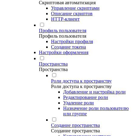
Скриптовая автоматизация
Управление скриптами
Описание скриптов
HTTP-клиент
Профиль пользователя
Профиль пользователя
Настройки профиля
Создание токена
Настройки оформления
Пространства
Пространства
Роли доступа к пространству
Роли доступа к пространству
Добавление и настройка роли
Редактирование роли
Удаление роли
Назначение роли пользователю
или группе
Создание пространства
Создание пространства