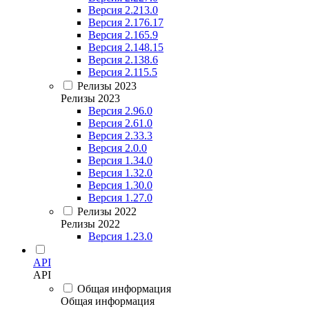
Версия 2.213.0
Версия 2.176.17
Версия 2.165.9
Версия 2.148.15
Версия 2.138.6
Версия 2.115.5
Релизы 2023
Релизы 2023
Версия 2.96.0
Версия 2.61.0
Версия 2.33.3
Версия 2.0.0
Версия 1.34.0
Версия 1.32.0
Версия 1.30.0
Версия 1.27.0
Релизы 2022
Релизы 2022
Версия 1.23.0
API
API
Общая информация
Общая информация