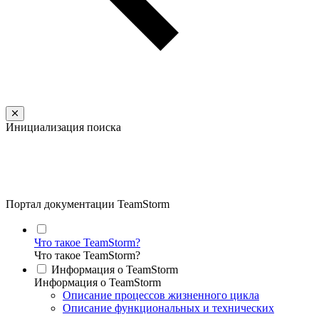
Инициализация поиска
Портал документации TeamStorm
Что такое TeamStorm?
Что такое TeamStorm?
Информация о TeamStorm
Информация о TeamStorm
Описание процессов жизненного цикла
Описание функциональных и технических