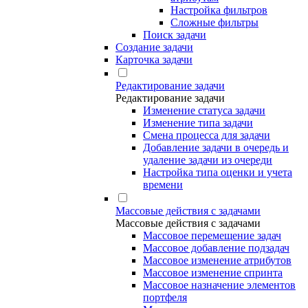
Настройка фильтров
Сложные фильтры
Поиск задачи
Создание задачи
Карточка задачи
Редактирование задачи
Редактирование задачи
Изменение статуса задачи
Изменение типа задачи
Смена процесса для задачи
Добавление задачи в очередь и
удаление задачи из очереди
Настройка типа оценки и учета
времени
Массовые действия с задачами
Массовые действия с задачами
Массовое перемещение задач
Массовое добавление подзадач
Массовое изменение атрибутов
Массовое изменение спринта
Массовое назначение элементов
портфеля