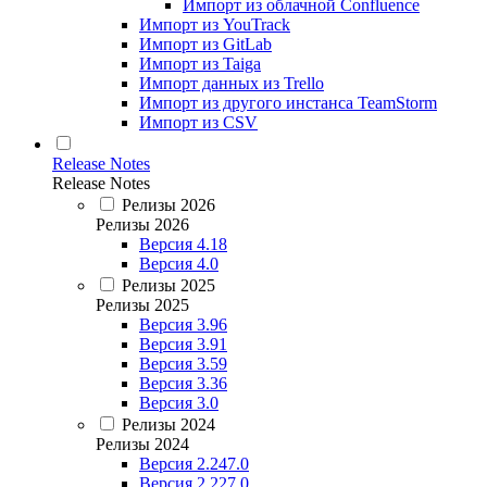
Импорт из облачной Confluence
Импорт из YouTrack
Импорт из GitLab
Импорт из Taiga
Импорт данных из Trello
Импорт из другого инстанса TeamStorm
Импорт из CSV
Release Notes
Release Notes
Релизы 2026
Релизы 2026
Версия 4.18
Версия 4.0
Релизы 2025
Релизы 2025
Версия 3.96
Версия 3.91
Версия 3.59
Версия 3.36
Версия 3.0
Релизы 2024
Релизы 2024
Версия 2.247.0
Версия 2.227.0