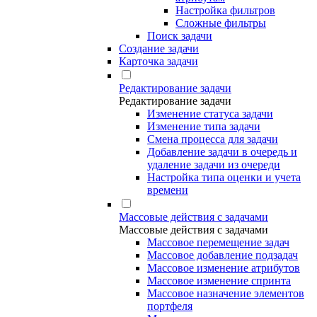
Настройка фильтров
Сложные фильтры
Поиск задачи
Создание задачи
Карточка задачи
Редактирование задачи
Редактирование задачи
Изменение статуса задачи
Изменение типа задачи
Смена процесса для задачи
Добавление задачи в очередь и
удаление задачи из очереди
Настройка типа оценки и учета
времени
Массовые действия с задачами
Массовые действия с задачами
Массовое перемещение задач
Массовое добавление подзадач
Массовое изменение атрибутов
Массовое изменение спринта
Массовое назначение элементов
портфеля