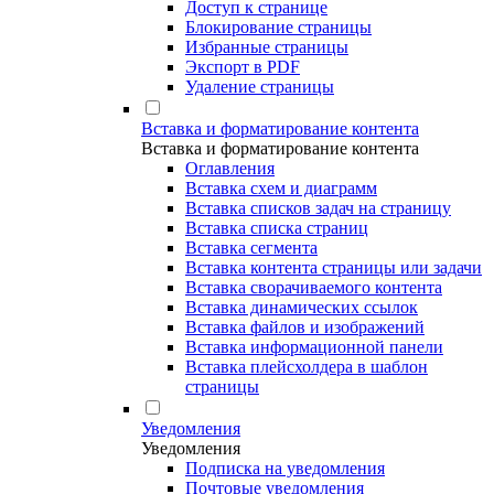
Доступ к странице
Блокирование страницы
Избранные страницы
Экспорт в PDF
Удаление страницы
Вставка и форматирование контента
Вставка и форматирование контента
Оглавления
Вставка схем и диаграмм
Вставка списков задач на страницу
Вставка списка страниц
Вставка сегмента
Вставка контента страницы или задачи
Вставка сворачиваемого контента
Вставка динамических ссылок
Вставка файлов и изображений
Вставка информационной панели
Вставка плейсхолдера в шаблон
страницы
Уведомления
Уведомления
Подписка на уведомления
Почтовые уведомления