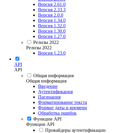
Версия 2.61.0
Версия 2.33.3
Версия 2.0.0
Версия 1.34.0
Версия 1.32.0
Версия 1.30.0
Версия 1.27.0
Релизы 2022
Релизы 2022
Версия 1.23.0
API
API
Общая информация
Общая информация
Введение
Аутентификация
Пагинация
Форматирование текста
Формат даты и времени
Обработка ошибок
Функции API
Функции API
Провайдеры аутентификации