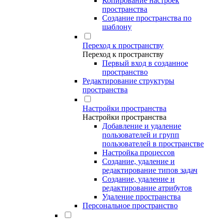
Копирование настроек
пространства
Создание пространства по
шаблону
Переход к пространству
Переход к пространству
Первый вход в созданное
пространство
Редактирование структуры
пространства
Настройки пространства
Настройки пространства
Добавление и удаление
пользователей и групп
пользователей в пространстве
Настройка процессов
Создание, удаление и
редактирование типов задач
Создание, удаление и
редактирование атрибутов
Удаление пространства
Персональное пространство