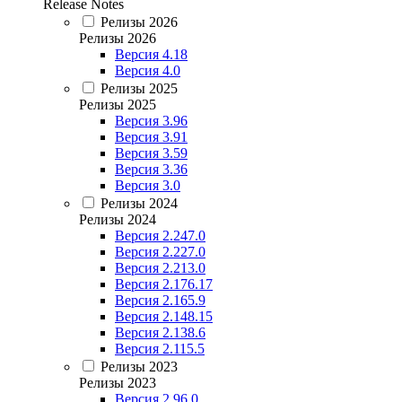
Release Notes
Релизы 2026
Релизы 2026
Версия 4.18
Версия 4.0
Релизы 2025
Релизы 2025
Версия 3.96
Версия 3.91
Версия 3.59
Версия 3.36
Версия 3.0
Релизы 2024
Релизы 2024
Версия 2.247.0
Версия 2.227.0
Версия 2.213.0
Версия 2.176.17
Версия 2.165.9
Версия 2.148.15
Версия 2.138.6
Версия 2.115.5
Релизы 2023
Релизы 2023
Версия 2.96.0