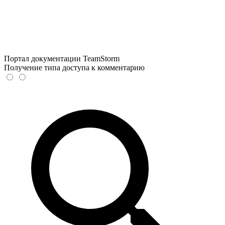
Портал документации TeamStorm
Получение типа доступа к комментарию