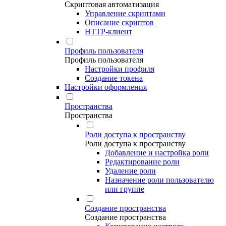
Скриптовая автоматизация
Управление скриптами
Описание скриптов
HTTP-клиент
Профиль пользователя
Профиль пользователя
Настройки профиля
Создание токена
Настройки оформления
Пространства
Пространства
Роли доступа к пространству
Роли доступа к пространству
Добавление и настройка роли
Редактирование роли
Удаление роли
Назначение роли пользователю
или группе
Создание пространства
Создание пространства