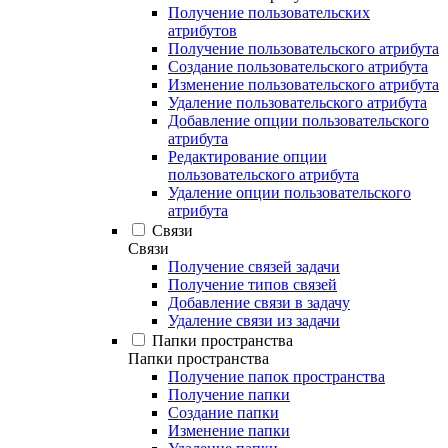
Получение пользовательских
атрибутов
Получение пользовательского атрибута
Создание пользовательского атрибута
Изменение пользовательского атрибута
Удаление пользовательского атрибута
Добавление опции пользовательского
атрибута
Редактирование опции
пользовательского атрибута
Удаление опции пользовательского
атрибута
Связи
Связи
Получение связей задачи
Получение типов связей
Добавление связи в задачу
Удаление связи из задачи
Папки пространства
Папки пространства
Получение папок пространства
Получение папки
Создание папки
Изменение папки