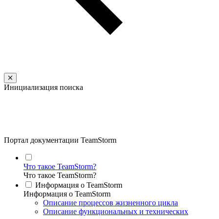
Инициализация поиска
Портал документации TeamStorm
Что такое TeamStorm?
Что такое TeamStorm?
Информация о TeamStorm
Информация о TeamStorm
Описание процессов жизненного цикла
Описание функциональных и технических