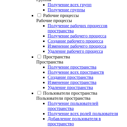
Получение всех групп
Получение группы
Рабочие процессы
Рабочие процессы
Получение рабочих процессов
пространства
Получение рабочего процесса
Создание рабочего процесса
Изменение рабочего процесса
Удаление рабочего процесса
Пространства
Пространства
Получение пространства
Получение всех пространств
Создание пространства
Изменение пространства
Удаление пространства
Пользователи пространства
Пользователи пространства
Получение пользователей
пространства
Получение всех ролей пользователя
Добавление пользователя в
пространство