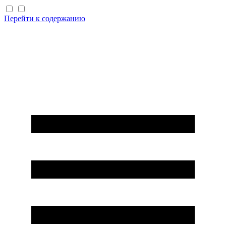
Перейти к содержанию