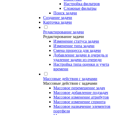
Настройка фильтров
Сложные фильтры
Поиск задачи
Создание задачи
Карточка задачи
Редактирование задачи
Редактирование задачи
Изменение статуса задачи
Изменение типа задачи
Смена процесса для задачи
Добавление задачи в очередь и
удаление задачи из очереди
Настройка типа оценки и учета
времени
Массовые действия с задачами
Массовые действия с задачами
Массовое перемещение задач
Массовое добавление подзадач
Массовое изменение атрибутов
Массовое изменение спринта
Массовое назначение элементов
портфеля