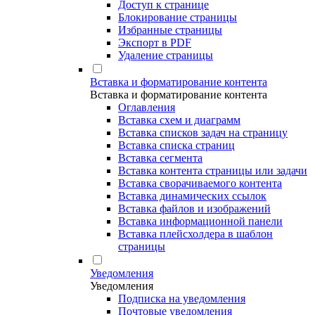
Доступ к странице
Блокирование страницы
Избранные страницы
Экспорт в PDF
Удаление страницы
Вставка и форматирование контента
Вставка и форматирование контента
Оглавления
Вставка схем и диаграмм
Вставка списков задач на страницу
Вставка списка страниц
Вставка сегмента
Вставка контента страницы или задачи
Вставка сворачиваемого контента
Вставка динамических ссылок
Вставка файлов и изображений
Вставка информационной панели
Вставка плейсхолдера в шаблон
страницы
Уведомления
Уведомления
Подписка на уведомления
Почтовые уведомления