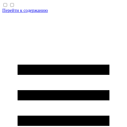
Перейти к содержанию