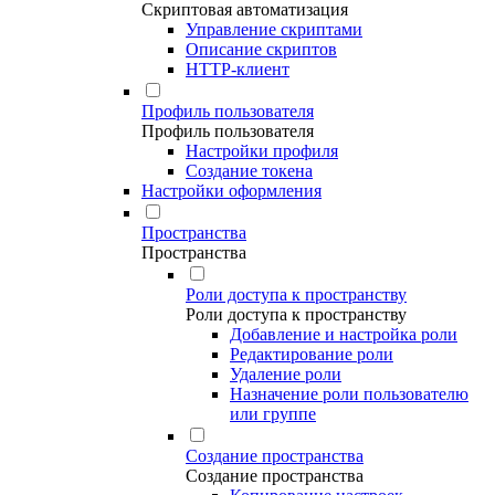
Скриптовая автоматизация
Управление скриптами
Описание скриптов
HTTP-клиент
Профиль пользователя
Профиль пользователя
Настройки профиля
Создание токена
Настройки оформления
Пространства
Пространства
Роли доступа к пространству
Роли доступа к пространству
Добавление и настройка роли
Редактирование роли
Удаление роли
Назначение роли пользователю
или группе
Создание пространства
Создание пространства