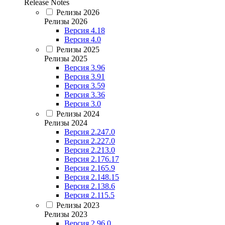
Release Notes
Релизы 2026
Релизы 2026
Версия 4.18
Версия 4.0
Релизы 2025
Релизы 2025
Версия 3.96
Версия 3.91
Версия 3.59
Версия 3.36
Версия 3.0
Релизы 2024
Релизы 2024
Версия 2.247.0
Версия 2.227.0
Версия 2.213.0
Версия 2.176.17
Версия 2.165.9
Версия 2.148.15
Версия 2.138.6
Версия 2.115.5
Релизы 2023
Релизы 2023
Версия 2.96.0