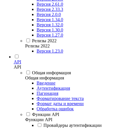
Версия 2.61.0
Версия 2.33.3
Версия 2.0.0
Версия 1.34.0
Версия 1.32.0
Версия 1.30.0
Версия 1.27.0
Релизы 2022
Релизы 2022
Версия 1.23.0
API
API
Общая информация
Общая информация
Введение
Аутентификация
Пагинация
Форматирование текста
Формат даты и времени
Обработка ошибок
Функции API
Функции API
Провайдеры аутентификации