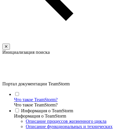
Инициализация поиска
Портал документации TeamStorm
Что такое TeamStorm?
Что такое TeamStorm?
Информация о TeamStorm
Информация о TeamStorm
Описание процессов жизненного цикла
Описание функциональных и технических