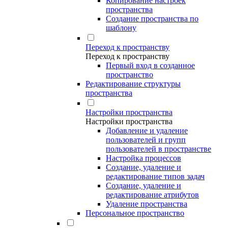
Копирование настроек
пространства
Создание пространства по
шаблону
Переход к пространству
Переход к пространству
Первый вход в созданное
пространство
Редактирование структуры
пространства
Настройки пространства
Настройки пространства
Добавление и удаление
пользователей и групп
пользователей в пространстве
Настройка процессов
Создание, удаление и
редактирование типов задач
Создание, удаление и
редактирование атрибутов
Удаление пространства
Персональное пространство