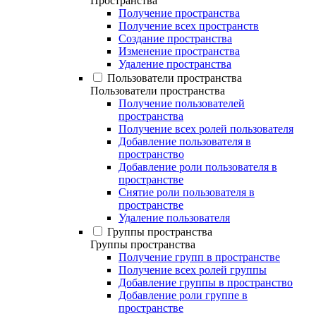
Пространства
Получение пространства
Получение всех пространств
Создание пространства
Изменение пространства
Удаление пространства
Пользователи пространства
Пользователи пространства
Получение пользователей
пространства
Получение всех ролей пользователя
Добавление пользователя в
пространство
Добавление роли пользователя в
пространстве
Снятие роли пользователя в
пространстве
Удаление пользователя
Группы пространства
Группы пространства
Получение групп в пространстве
Получение всех ролей группы
Добавление группы в пространство
Добавление роли группе в
пространстве