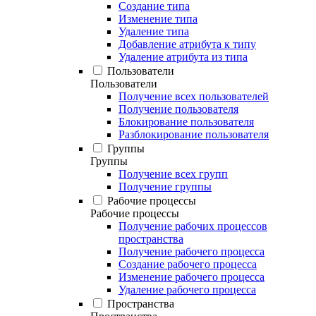
Создание типа
Изменение типа
Удаление типа
Добавление атрибута к типу
Удаление атрибута из типа
Пользователи
Пользователи
Получение всех пользователей
Получение пользователя
Блокирование пользователя
Разблокирование пользователя
Группы
Группы
Получение всех групп
Получение группы
Рабочие процессы
Рабочие процессы
Получение рабочих процессов
пространства
Получение рабочего процесса
Создание рабочего процесса
Изменение рабочего процесса
Удаление рабочего процесса
Пространства