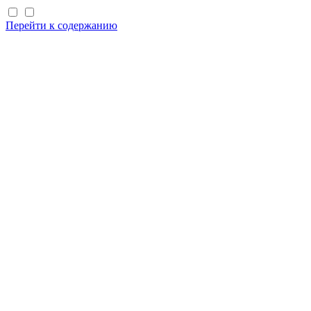
Перейти к содержанию