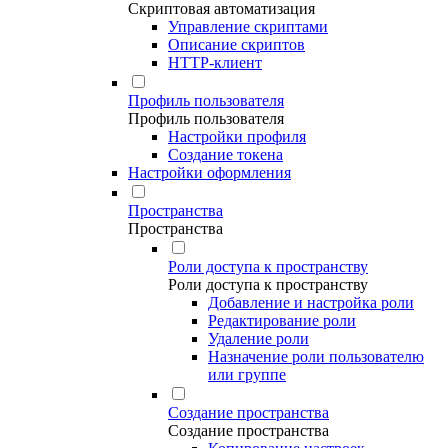
Скриптовая автоматизация
Управление скриптами
Описание скриптов
HTTP-клиент
Профиль пользователя
Профиль пользователя
Настройки профиля
Создание токена
Настройки оформления
Пространства
Пространства
Роли доступа к пространству
Роли доступа к пространству
Добавление и настройка роли
Редактирование роли
Удаление роли
Назначение роли пользователю
или группе
Создание пространства
Создание пространства