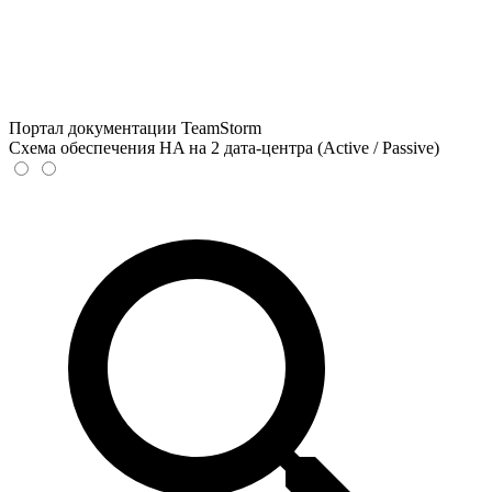
Портал документации TeamStorm
Схема обеспечения HA на 2 дата-центра (Active / Passive)