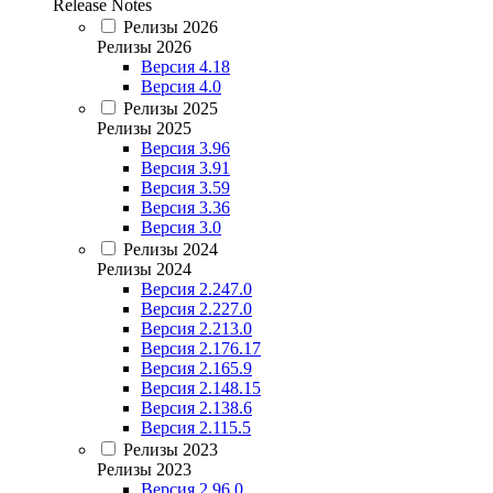
Release Notes
Релизы 2026
Релизы 2026
Версия 4.18
Версия 4.0
Релизы 2025
Релизы 2025
Версия 3.96
Версия 3.91
Версия 3.59
Версия 3.36
Версия 3.0
Релизы 2024
Релизы 2024
Версия 2.247.0
Версия 2.227.0
Версия 2.213.0
Версия 2.176.17
Версия 2.165.9
Версия 2.148.15
Версия 2.138.6
Версия 2.115.5
Релизы 2023
Релизы 2023
Версия 2.96.0