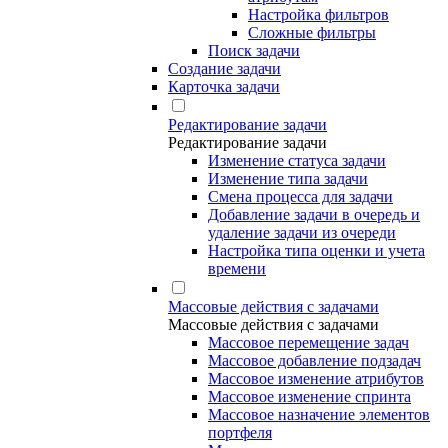
Настройка фильтров
Сложные фильтры
Поиск задачи
Создание задачи
Карточка задачи
Редактирование задачи
Редактирование задачи
Изменение статуса задачи
Изменение типа задачи
Смена процесса для задачи
Добавление задачи в очередь и
удаление задачи из очереди
Настройка типа оценки и учета
времени
Массовые действия с задачами
Массовые действия с задачами
Массовое перемещение задач
Массовое добавление подзадач
Массовое изменение атрибутов
Массовое изменение спринта
Массовое назначение элементов
портфеля