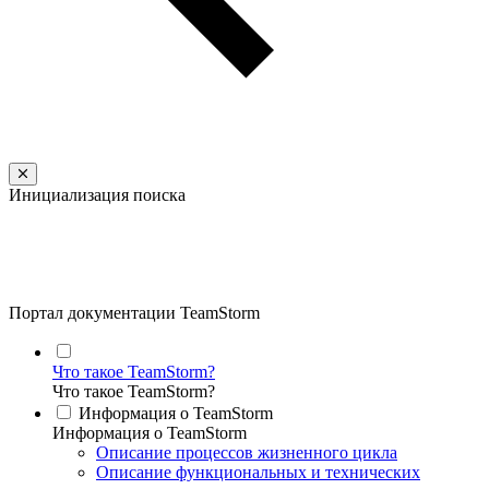
Инициализация поиска
Портал документации TeamStorm
Что такое TeamStorm?
Что такое TeamStorm?
Информация о TeamStorm
Информация о TeamStorm
Описание процессов жизненного цикла
Описание функциональных и технических