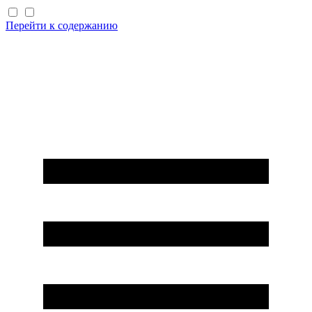
Перейти к содержанию