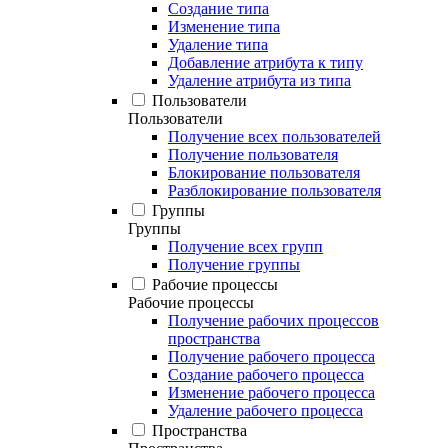
Создание типа
Изменение типа
Удаление типа
Добавление атрибута к типу
Удаление атрибута из типа
Пользователи
Пользователи
Получение всех пользователей
Получение пользователя
Блокирование пользователя
Разблокирование пользователя
Группы
Группы
Получение всех групп
Получение группы
Рабочие процессы
Рабочие процессы
Получение рабочих процессов
пространства
Получение рабочего процесса
Создание рабочего процесса
Изменение рабочего процесса
Удаление рабочего процесса
Пространства