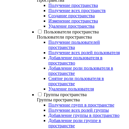
Пространства
Получение пространства
Получение всех пространств
Создание пространства
Изменение пространства
Удаление пространства
Пользователи пространства
Пользователи пространства
Получение пользователей
пространства
Получение всех ролей пользователя
Добавление пользователя в
пространство
Добавление роли пользователя в
пространстве
Снятие роли пользователя в
пространстве
Удаление пользователя
Группы пространства
Группы пространства
Получение групп в пространстве
Получение всех ролей группы
Добавление группы в пространство
Добавление роли группе в
пространстве