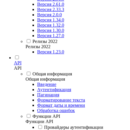
Версия 2.61.0
Версия 2.33.3
Версия 2.0.0
Версия 1.34.0
Версия 1.32.0
Версия 1.30.0
Версия 1.27.0
Релизы 2022
Релизы 2022
Версия 1.23.0
API
API
Общая информация
Общая информация
Введение
Аутентификация
Пагинация
Форматирование текста
Формат даты и времени
Обработка ошибок
Функции API
Функции API
Провайдеры аутентификации