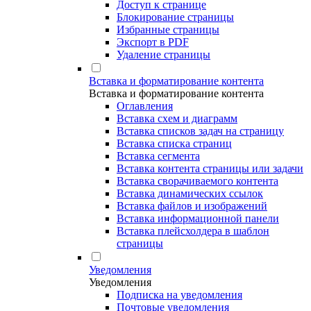
Доступ к странице
Блокирование страницы
Избранные страницы
Экспорт в PDF
Удаление страницы
Вставка и форматирование контента
Вставка и форматирование контента
Оглавления
Вставка схем и диаграмм
Вставка списков задач на страницу
Вставка списка страниц
Вставка сегмента
Вставка контента страницы или задачи
Вставка сворачиваемого контента
Вставка динамических ссылок
Вставка файлов и изображений
Вставка информационной панели
Вставка плейсхолдера в шаблон
страницы
Уведомления
Уведомления
Подписка на уведомления
Почтовые уведомления