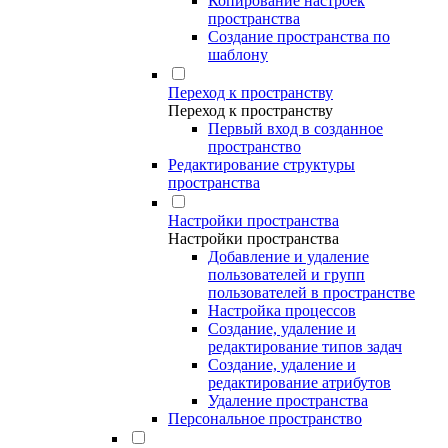
Копирование настроек
пространства
Создание пространства по
шаблону
Переход к пространству
Переход к пространству
Первый вход в созданное
пространство
Редактирование структуры
пространства
Настройки пространства
Настройки пространства
Добавление и удаление
пользователей и групп
пользователей в пространстве
Настройка процессов
Создание, удаление и
редактирование типов задач
Создание, удаление и
редактирование атрибутов
Удаление пространства
Персональное пространство