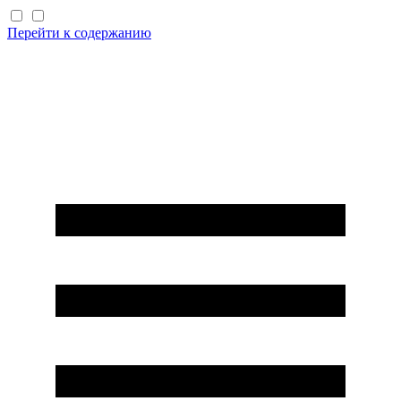
Перейти к содержанию