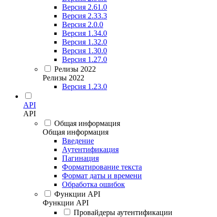
Версия 2.61.0
Версия 2.33.3
Версия 2.0.0
Версия 1.34.0
Версия 1.32.0
Версия 1.30.0
Версия 1.27.0
Релизы 2022
Релизы 2022
Версия 1.23.0
API
API
Общая информация
Общая информация
Введение
Аутентификация
Пагинация
Форматирование текста
Формат даты и времени
Обработка ошибок
Функции API
Функции API
Провайдеры аутентификации