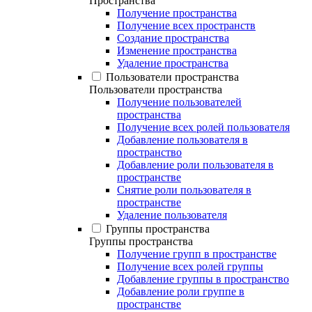
Пространства
Получение пространства
Получение всех пространств
Создание пространства
Изменение пространства
Удаление пространства
Пользователи пространства
Пользователи пространства
Получение пользователей
пространства
Получение всех ролей пользователя
Добавление пользователя в
пространство
Добавление роли пользователя в
пространстве
Снятие роли пользователя в
пространстве
Удаление пользователя
Группы пространства
Группы пространства
Получение групп в пространстве
Получение всех ролей группы
Добавление группы в пространство
Добавление роли группе в
пространстве