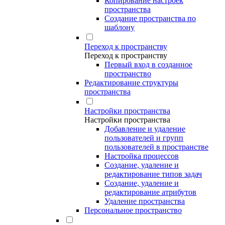
Копирование настроек
пространства
Создание пространства по
шаблону
Переход к пространству
Переход к пространству
Первый вход в созданное
пространство
Редактирование структуры
пространства
Настройки пространства
Настройки пространства
Добавление и удаление
пользователей и групп
пользователей в пространстве
Настройка процессов
Создание, удаление и
редактирование типов задач
Создание, удаление и
редактирование атрибутов
Удаление пространства
Персональное пространство