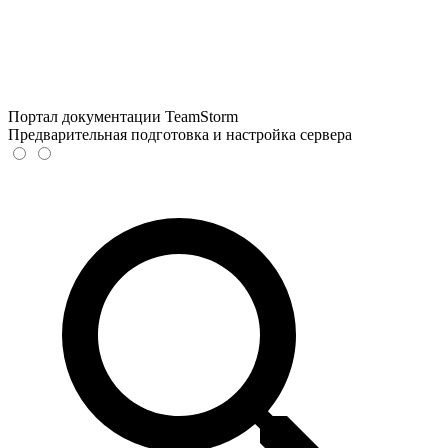
Портал документации TeamStorm
Предварительная подготовка и настройка сервера