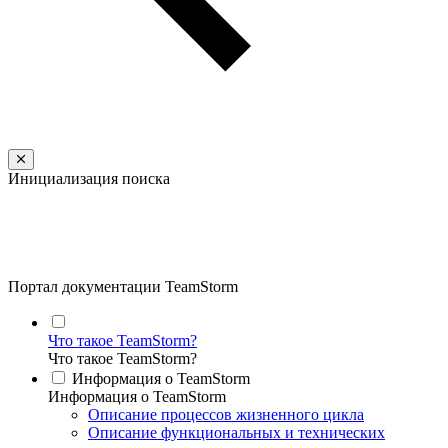
Инициализация поиска
Портал документации TeamStorm
Что такое TeamStorm?
Что такое TeamStorm?
Информация о TeamStorm
Информация о TeamStorm
Описание процессов жизненного цикла
Описание функциональных и технических