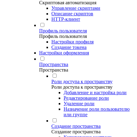
Скриптовая автоматизация
Управление скриптами
Описание скриптов
HTTP-клиент
Профиль пользователя
Профиль пользователя
Настройки профиля
Создание токена
Настройки оформления
Пространства
Пространства
Роли доступа к пространству
Роли доступа к пространству
Добавление и настройка роли
Редактирование роли
Удаление роли
Назначение роли пользователю
или группе
Создание пространства
Создание пространства