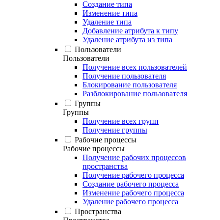
Создание типа
Изменение типа
Удаление типа
Добавление атрибута к типу
Удаление атрибута из типа
Пользователи
Пользователи
Получение всех пользователей
Получение пользователя
Блокирование пользователя
Разблокирование пользователя
Группы
Группы
Получение всех групп
Получение группы
Рабочие процессы
Рабочие процессы
Получение рабочих процессов
пространства
Получение рабочего процесса
Создание рабочего процесса
Изменение рабочего процесса
Удаление рабочего процесса
Пространства