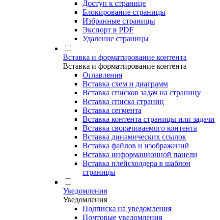
Доступ к странице
Блокирование страницы
Избранные страницы
Экспорт в PDF
Удаление страницы
Вставка и форматирование контента
Вставка и форматирование контента
Оглавления
Вставка схем и диаграмм
Вставка списков задач на страницу
Вставка списка страниц
Вставка сегмента
Вставка контента страницы или задачи
Вставка сворачиваемого контента
Вставка динамических ссылок
Вставка файлов и изображений
Вставка информационной панели
Вставка плейсхолдера в шаблон
страницы
Уведомления
Уведомления
Подписка на уведомления
Почтовые уведомления