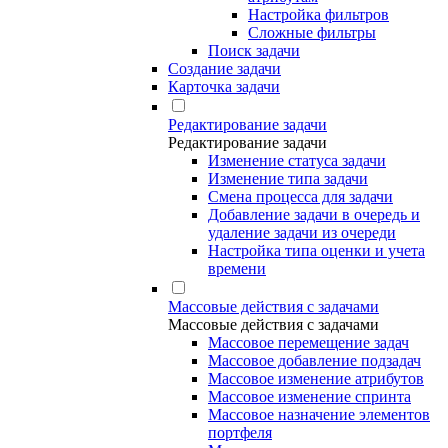
Настройка фильтров
Сложные фильтры
Поиск задачи
Создание задачи
Карточка задачи
Редактирование задачи
Редактирование задачи
Изменение статуса задачи
Изменение типа задачи
Смена процесса для задачи
Добавление задачи в очередь и
удаление задачи из очереди
Настройка типа оценки и учета
времени
Массовые действия с задачами
Массовые действия с задачами
Массовое перемещение задач
Массовое добавление подзадач
Массовое изменение атрибутов
Массовое изменение спринта
Массовое назначение элементов
портфеля