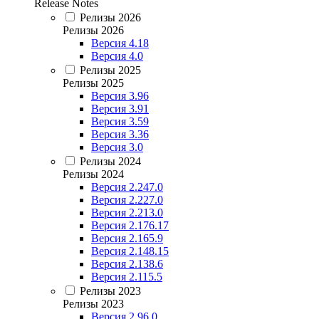
Release Notes
Релизы 2026
Релизы 2026
Версия 4.18
Версия 4.0
Релизы 2025
Релизы 2025
Версия 3.96
Версия 3.91
Версия 3.59
Версия 3.36
Версия 3.0
Релизы 2024
Релизы 2024
Версия 2.247.0
Версия 2.227.0
Версия 2.213.0
Версия 2.176.17
Версия 2.165.9
Версия 2.148.15
Версия 2.138.6
Версия 2.115.5
Релизы 2023
Релизы 2023
Версия 2.96.0