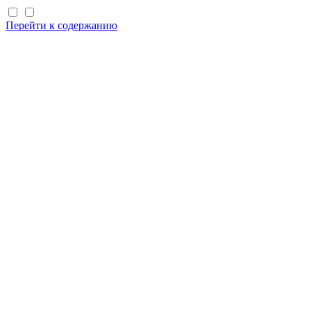
Перейти к содержанию