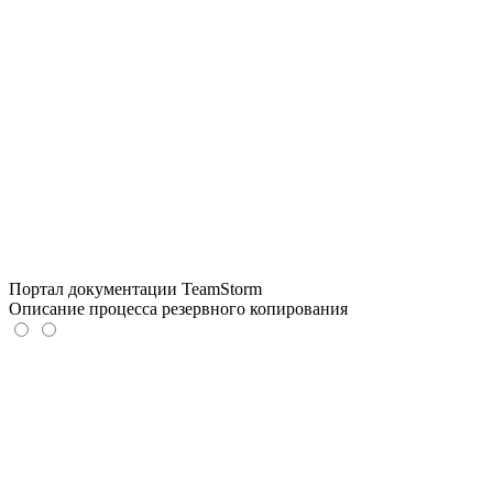
Портал документации TeamStorm
Описание процесса резервного копирования